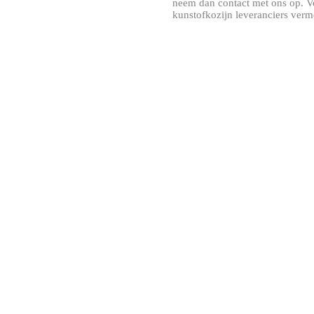
neem dan contact met ons op. V
kunstofkozijn leveranciers verm